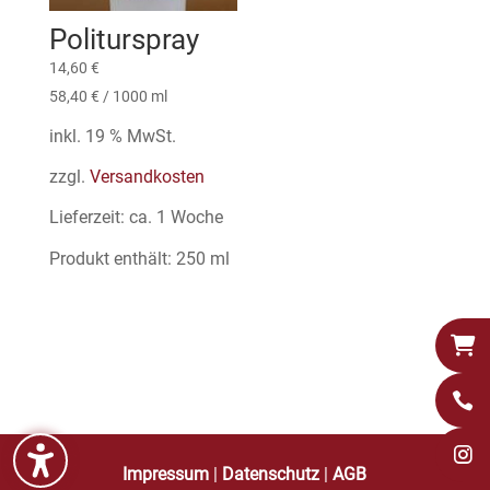
Politurspray
14,60
€
58,40
€
/
1000
ml
inkl. 19 % MwSt.
zzgl.
Versandkosten
Lieferzeit:
ca. 1 Woche
Produkt enthält: 250
ml
Impressum
|
Datenschutz
|
AGB