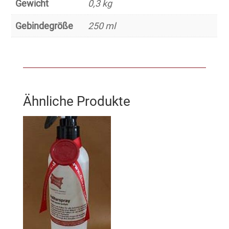
Gewicht
0,3 kg
Gebindegröße
250 ml
Ähnliche Produkte