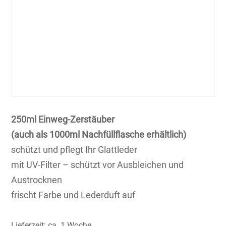
250ml Einweg-Zerstäuber
(auch als 1000ml Nachfüllflasche erhältlich)
schützt und pflegt Ihr Glattleder
mit UV-Filter – schützt vor Ausbleichen und
Austrocknen
frischt Farbe und Lederduft auf
Lieferzeit:
ca. 1 Woche