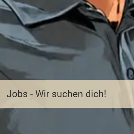
Jobs - Wir suchen dich!