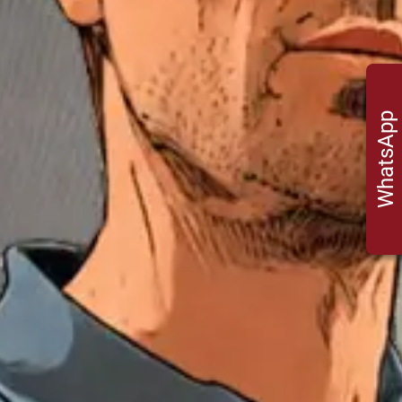
WhatsApp