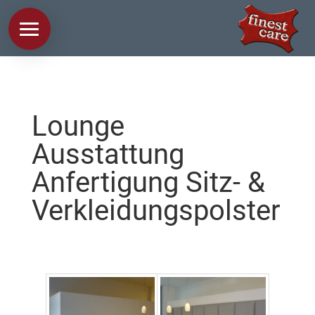
Lounge
Ausstattung
Anfertigung Sitz- &
Verkleidungspolster