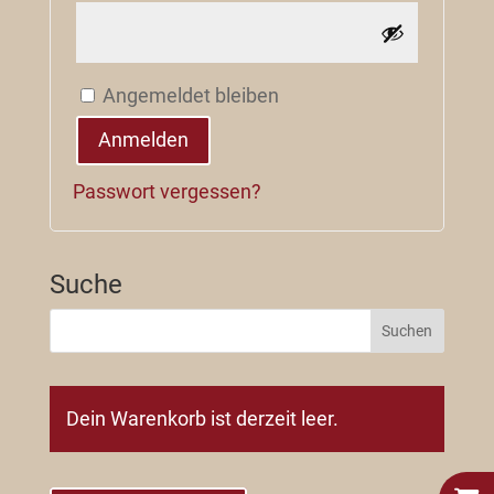
Angemeldet bleiben
Anmelden
Passwort vergessen?
Suche
Dein Warenkorb ist derzeit leer.