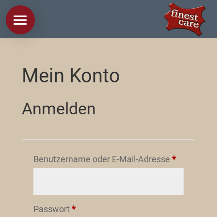
Mein Konto
Anmelden
Erforderlic
Benutzername oder E-Mail-Adresse
*
Erforderlich
Passwort
*